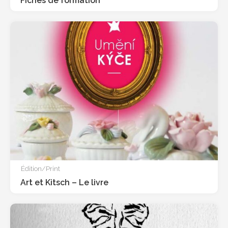
Fiches de formation
Édition/Print
Art et Kitsch – Le livre