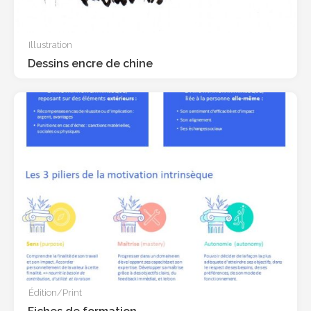
Illustration
Dessins encre de chine
Édition/Print