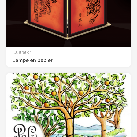
Illustration
Lampe en papier