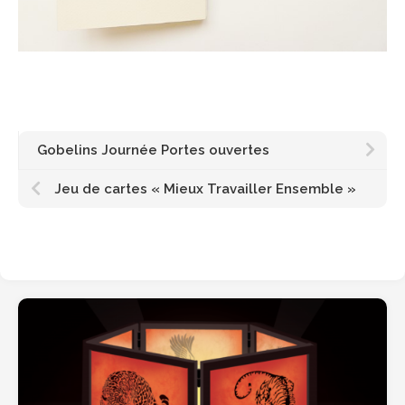
Gobelins Journée Portes ouvertes
Jeu de cartes « Mieux Travailler Ensemble »