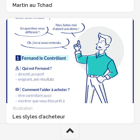
Martin au Tchad
Illustration
Les styles d’acheteur