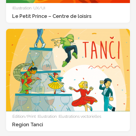
Illustration
UX/UI
Le Petit Prince – Centre de loisirs
Édition/Print
Illustration
Illustrations vectorielles
Region Tanci